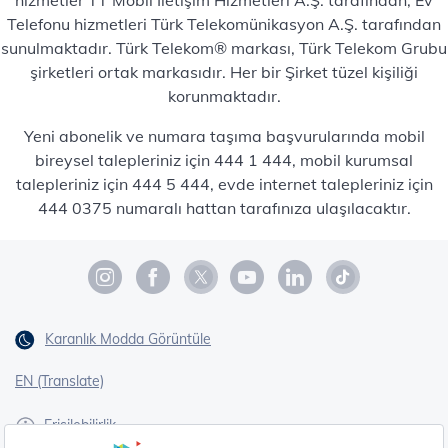
Telefonu hizmetleri Türk Telekomünikasyon A.Ş. tarafından
sunulmaktadır. Türk Telekom® markası, Türk Telekom Grubu
şirketleri ortak markasıdır. Her bir Şirket tüzel kişiliği
korunmaktadır.
Yeni abonelik ve numara taşıma başvurularında mobil
bireysel talepleriniz için 444 1 444, mobil kurumsal
talepleriniz için 444 5 444, evde internet talepleriniz için
444 0375 numaralı hattan tarafınıza ulaşılacaktır.
Karanlık Modda Görüntüle
EN (Translate)
Erişilebilirlik