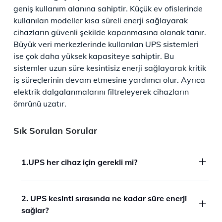
geniş kullanım alanına sahiptir. Küçük ev ofislerinde
kullanılan modeller kısa süreli enerji sağlayarak
cihazların güvenli şekilde kapanmasına olanak tanır.
Büyük veri merkezlerinde kullanılan UPS sistemleri
ise çok daha yüksek kapasiteye sahiptir. Bu
sistemler uzun süre kesintisiz enerji sağlayarak kritik
iş süreçlerinin devam etmesine yardımcı olur. Ayrıca
elektrik dalgalanmalarını filtreleyerek cihazların
ömrünü uzatır.​
Sık Sorulan Sorular
1.UPS her cihaz için gerekli mi?
2. UPS kesinti sırasında ne kadar süre enerji
sağlar?