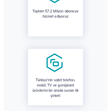
Toplam 57,2 Milyon aboneye
hizmet ediyoruz
Türkiye'nin sabit telefon,
mobil, TV ve genişbant
ürünlerini bir arada sunan ilk
şirketi