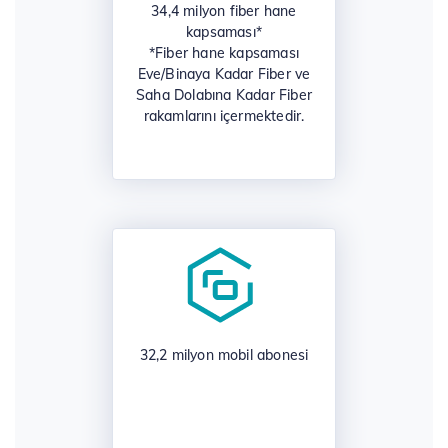
34,4 milyon fiber hane
kapsaması*
*Fiber hane kapsaması
Eve/Binaya Kadar Fiber ve
Saha Dolabına Kadar Fiber
rakamlarını içermektedir.
32,2 milyon mobil abonesi
​ ​