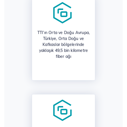
TTI’ın Orta ve Doğu Avrupa,
Türkiye, Orta Doğu ve
Kafkaslar bölgelerinde
yaklaşık 49,5 bin kilometre
fiber ağı