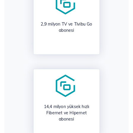
2,9 milyon TV ve Tivibu Go
abonesi
14,4 milyon yüksek hızlı
Fibernet ve Hipernet
abonesi