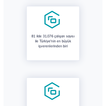
81 ilde 31.076 çalışan sayısı
ile Türkiye'nin en büyük
işverenlerinden biri