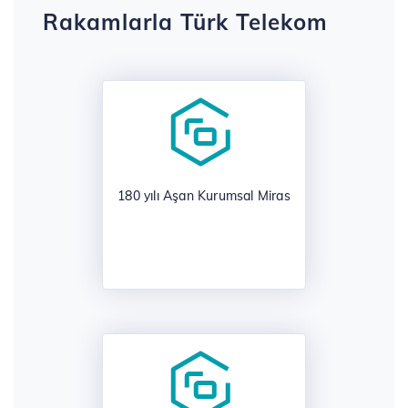
Rakamlarla Türk Telekom
​
180 yılı Aşan Kurumsal Miras
​