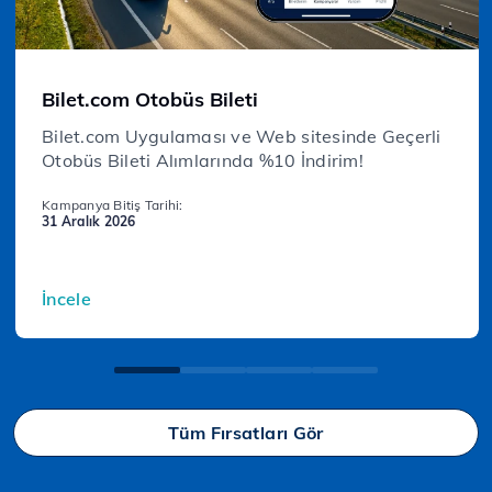
Bilet.com Otobüs Bileti
Bilet.com Uygulaması ve Web sitesinde Geçerli
Otobüs Bileti Alımlarında %10 İndirim!
Kampanya Bitiş Tarihi:
31 Aralık 2026
İncele
Tüm Fırsatları Gör