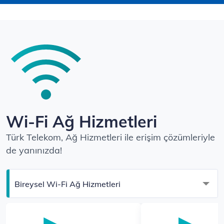
Wi-Fi Ağ Hizmetleri
Türk Telekom, Ağ Hizmetleri ile erişim çözümleriyle
de yanınızda!
Bireysel Wi-Fi Ağ Hizmetleri