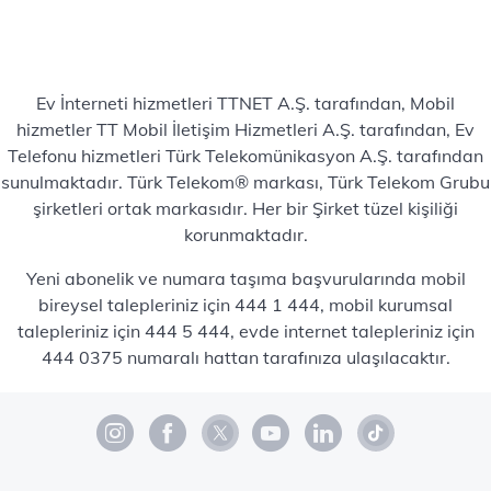
Ev İnterneti hizmetleri TTNET A.Ş. tarafından, Mobil
hizmetler TT Mobil İletişim Hizmetleri A.Ş. tarafından, Ev
Telefonu hizmetleri Türk Telekomünikasyon A.Ş. tarafından
sunulmaktadır. Türk Telekom® markası, Türk Telekom Grubu
şirketleri ortak markasıdır. Her bir Şirket tüzel kişiliği
korunmaktadır.
Yeni abonelik ve numara taşıma başvurularında mobil
bireysel talepleriniz için 444 1 444, mobil kurumsal
talepleriniz için 444 5 444, evde internet talepleriniz için
444 0375 numaralı hattan tarafınıza ulaşılacaktır.