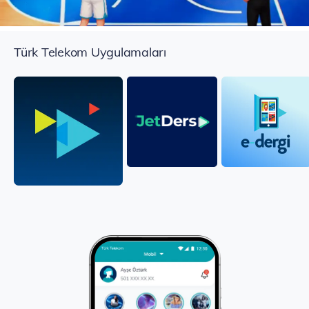
Türk Telekom Uygulamaları