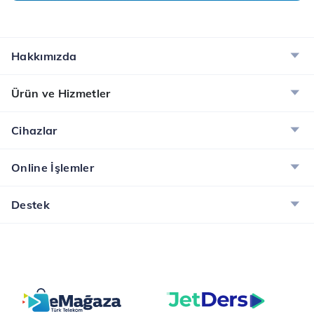
Hakkımızda
Ürün ve Hizmetler
Cihazlar
Online İşlemler
Destek