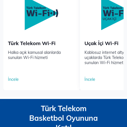
Türk Telekom Wi-Fi
Uçak İçi Wi-Fi
Halka açık kamusal alanlarda
Kablosuz internet altyap
sunulan Wi-Fi hizmeti
uçaklarda Türk Telekom 
sunulan Wi-Fi hizmeti
İncele
İncele
Türk Telekom
Basketbol Oyununa