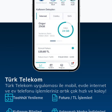
Türk Telekom
Türk Telekom uygulaması ile mobil, evde internet
ve ev telefonu işlemleriniz artık çok hızlı ve kolay!
Taahhüt Yenileme
Fatura / TL İşlemleri
Kullanım Bilgileri
Anlaşmalı Marka İndirimleri