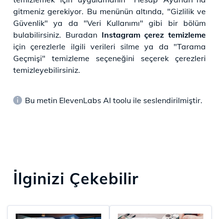
gitmeniz gerekiyor. Bu menünün altında, "Gizlilik ve
Güvenlik" ya da "Veri Kullanımı" gibi bir bölüm
bulabilirsiniz. Buradan
Instagram çerez temizleme
için çerezlerle ilgili verileri silme ya da "Tarama
Geçmişi" temizleme seçeneğini seçerek çerezleri
temizleyebilirsiniz.
Bu metin ElevenLabs AI toolu ile seslendirilmiştir.
İlginizi Çekebilir