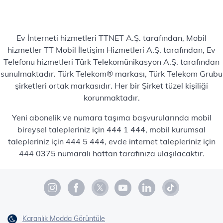
Ev İnterneti hizmetleri TTNET A.Ş. tarafından, Mobil
hizmetler TT Mobil İletişim Hizmetleri A.Ş. tarafından, Ev
Telefonu hizmetleri Türk Telekomünikasyon A.Ş. tarafından
sunulmaktadır. Türk Telekom® markası, Türk Telekom Grubu
şirketleri ortak markasıdır. Her bir Şirket tüzel kişiliği
korunmaktadır.
Yeni abonelik ve numara taşıma başvurularında mobil
bireysel talepleriniz için 444 1 444, mobil kurumsal
talepleriniz için 444 5 444, evde internet talepleriniz için
444 0375 numaralı hattan tarafınıza ulaşılacaktır.
Karanlık Modda Görüntüle