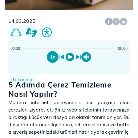
14.03.2025
00:00
00:00
1x
Teknoloji
5 Adımda Çerez Temizleme
Nasıl Yapılır?
​Modern internet deneyiminin bir parçası olan
çerezler, ziyaret ettiğiniz web sitelerinin tarayıcınıza
bıraktığı küçük veri dosyaları olarak tanımlanıyor. Bu
dosyalar oturum bilgilerinizi, dil tercihlerinizi ve hatta
alışveriş sepetinizdeki ürünleri hatırlayarak çevrim içi