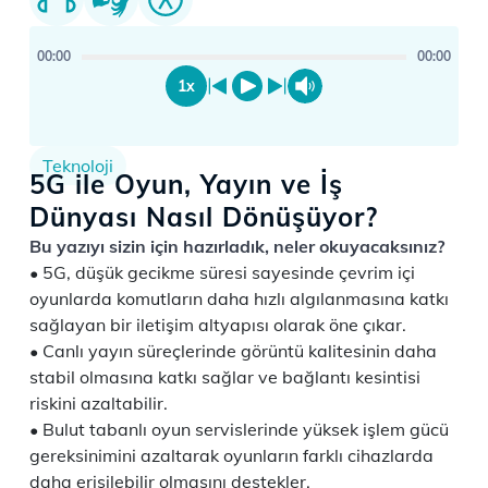
00:00
00:00
1x
Teknoloji
5G ile Oyun, Yayın ve İş
Dünyası Nasıl Dönüşüyor?
Bu yazıyı sizin için hazırladık, neler okuyacaksınız?
5G, düşük gecikme süresi sayesinde çevrim içi
oyunlarda komutların daha hızlı algılanmasına katkı
sağlayan bir iletişim altyapısı olarak öne çıkar.
Canlı yayın süreçlerinde görüntü kalitesinin daha
stabil olmasına katkı sağlar ve bağlantı kesintisi
riskini azaltabilir.
Bulut tabanlı oyun servislerinde yüksek işlem gücü
gereksinimini azaltarak oyunların farklı cihazlarda
daha erişilebilir olmasını destekler.