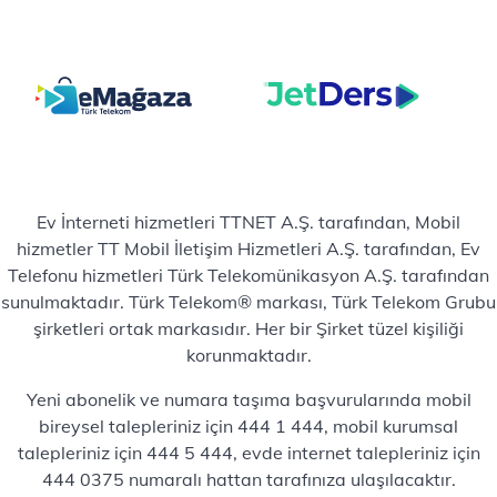
Ev İnterneti hizmetleri TTNET A.Ş. tarafından, Mobil
hizmetler TT Mobil İletişim Hizmetleri A.Ş. tarafından, Ev
Telefonu hizmetleri Türk Telekomünikasyon A.Ş. tarafından
sunulmaktadır. Türk Telekom® markası, Türk Telekom Grubu
şirketleri ortak markasıdır. Her bir Şirket tüzel kişiliği
korunmaktadır.
Yeni abonelik ve numara taşıma başvurularında mobil
bireysel talepleriniz için 444 1 444, mobil kurumsal
talepleriniz için 444 5 444, evde internet talepleriniz için
444 0375 numaralı hattan tarafınıza ulaşılacaktır.