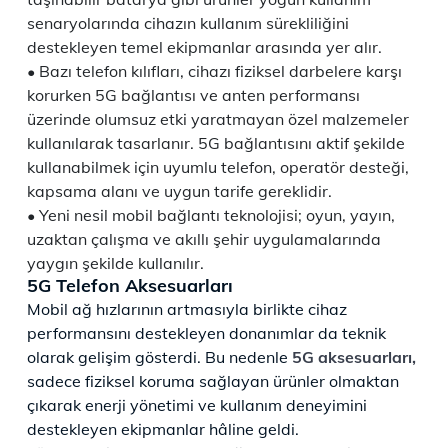
senaryolarında cihazın kullanım sürekliliğini
destekleyen temel ekipmanlar arasında yer alır.
Bazı telefon kılıfları, cihazı fiziksel darbelere karşı
korurken 5G bağlantısı ve anten performansı
üzerinde olumsuz etki yaratmayan özel malzemeler
kullanılarak tasarlanır. 5G bağlantısını aktif şekilde
kullanabilmek için uyumlu telefon, operatör desteği,
kapsama alanı ve uygun tarife gereklidir.
Yeni nesil mobil bağlantı teknolojisi; oyun, yayın,
uzaktan çalışma ve akıllı şehir uygulamalarında
yaygın şekilde kullanılır.
5G Telefon Aksesuarları
Mobil ağ hızlarının artmasıyla birlikte cihaz
performansını destekleyen donanımlar da teknik
olarak gelişim gösterdi. Bu nedenle
5G aksesuarları,
sadece fiziksel koruma sağlayan ürünler olmaktan
çıkarak enerji yönetimi ve kullanım deneyimini
destekleyen ekipmanlar hâline geldi.