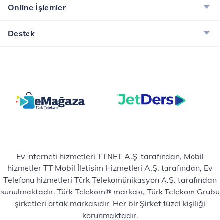
Online İşlemler
Destek
Ev İnterneti hizmetleri TTNET A.Ş. tarafından, Mobil
hizmetler TT Mobil İletişim Hizmetleri A.Ş. tarafından, Ev
Telefonu hizmetleri Türk Telekomünikasyon A.Ş. tarafından
sunulmaktadır. Türk Telekom® markası, Türk Telekom Grubu
şirketleri ortak markasıdır. Her bir Şirket tüzel kişiliği
korunmaktadır.