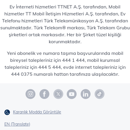
Ev İnterneti hizmetleri TTNET A.Ş. tarafından, Mobil
hizmetler TT Mobil İletişim Hizmetleri A.Ş. tarafından, Ev
Telefonu hizmetleri Türk Telekomünikasyon A.Ş. tarafından
sunulmaktadır. Türk Telekom® markası, Türk Telekom Grubu
şirketleri ortak markasıdır. Her bir Şirket tüzel kişiliği
korunmaktadır.
Yeni abonelik ve numara taşıma başvurularında mobil
bireysel talepleriniz için 444 1 444, mobil kurumsal
talepleriniz için 444 5 444, evde internet talepleriniz için
444 0375 numaralı hattan tarafınıza ulaşılacaktır.
Karanlık Modda Görüntüle
EN (Translate)