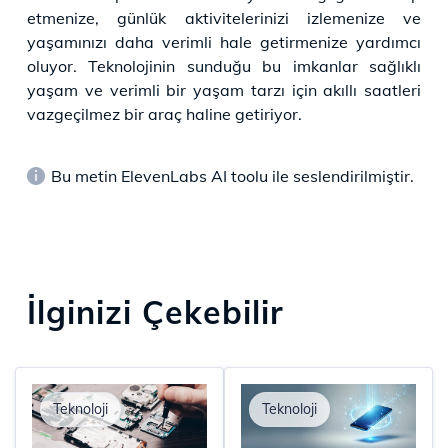
etmenize, günlük aktivitelerinizi izlemenize ve
yaşamınızı daha verimli hale getirmenize yardımcı
oluyor. Teknolojinin sunduğu bu imkanlar sağlıklı
yaşam ve verimli bir yaşam tarzı için akıllı saatleri
vazgeçilmez bir araç haline getiriyor.
Bu metin ElevenLabs AI toolu ile seslendirilmiştir.
İlginizi Çekebilir
Teknoloji
Teknoloji