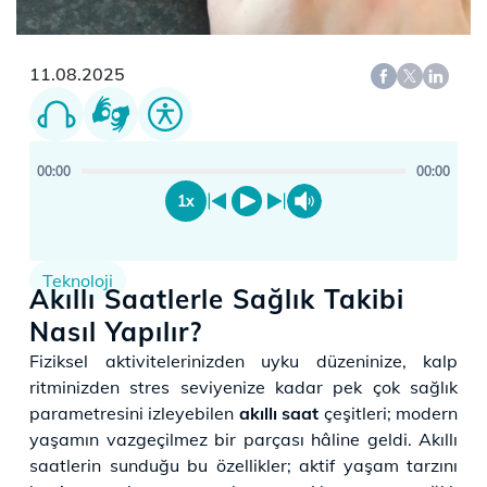
11.08.2025
00:00
00:00
1x
Teknoloji
Akıllı Saatlerle Sağlık Takibi
Nasıl Yapılır?
​​Fiziksel aktivitelerinizden uyku düzeninize, kalp
ritminizden stres seviyenize kadar pek çok sağlık
parametresini izleyebilen
akıllı saat
çeşitleri; modern
yaşamın vazgeçilmez bir parçası hâline geldi. Akıllı
saatlerin sunduğu bu özellikler; aktif yaşam tarzını