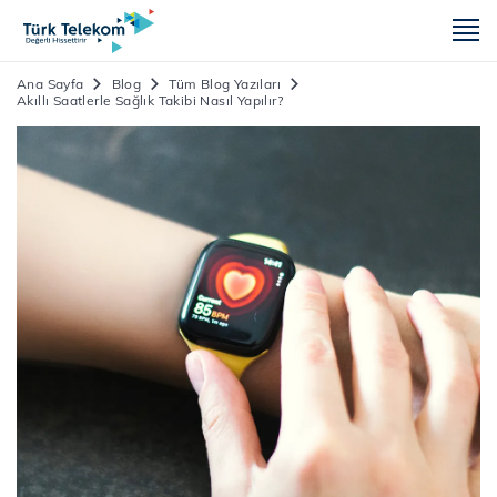
m
Ana Sayfa
Blog
Tüm Blog Yazıları
Akıllı Saatlerle Sağlık Takibi Nasıl Yapılır?