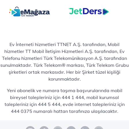
Ev İnterneti hizmetleri TTNET A.Ş. tarafından, Mobil
hizmetler TT Mobil İletişim Hizmetleri A.Ş. tarafından, Ev
Telefonu hizmetleri Türk Telekomünikasyon A.Ş. tarafından
sunulmaktadır. Türk Telekom® markası, Türk Telekom Grubu
şirketleri ortak markasıdır. Her bir Şirket tüzel kişiliği
korunmaktadır.
Yeni abonelik ve numara taşıma başvurularında mobil
bireysel talepleriniz için 444 1 444, mobil kurumsal
talepleriniz için 444 5 444, evde internet talepleriniz için
444 0375 numaralı hattan tarafınıza ulaşılacaktır.