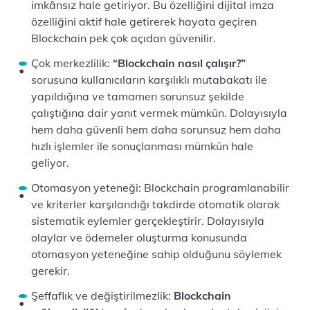
imkânsız hale getiriyor. Bu özelliğini dijital imza
özelliğini aktif hale getirerek hayata geçiren
Blockchain pek çok açıdan güvenilir.
Çok merkezlilik:
“Blockchain nasıl çalışır?”
sorusuna kullanıcıların karşılıklı mutabakatı ile
yapıldığına ve tamamen sorunsuz şekilde
çalıştığına dair yanıt vermek mümkün. Dolayısıyla
hem daha güvenli hem daha sorunsuz hem daha
hızlı işlemler ile sonuçlanması mümkün hale
geliyor.
Otomasyon yeteneği: Blockchain programlanabilir
ve kriterler karşılandığı takdirde otomatik olarak
sistematik eylemler gerçekleştirir. Dolayısıyla
olaylar ve ödemeler oluşturma konusunda
otomasyon yeteneğine sahip olduğunu söylemek
gerekir.
Şeffaflık ve değiştirilmezlik:
Blockchain