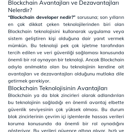
Blockchain Avantajları ve Dezavantajları
Nelerdir?
“Blockchain developer nedir?”
sorusuna; son yılların
en çok dikkat çeken teknolojilerinden biri olan
Blockchain teknolojisini kullanarak uygulama veya
sistem geliştiren kişi olduğuna dair yanıt vermek
mümkün. Bu teknoloji pek çok işletme tarafından
tercih edilen ve veri güvenliği sağlaması konusunda
önemli bir rol oynayan bir teknoloji. Ancak Blockchain
adıyla anılmakta olan bu teknolojinin kendine ait
avantajları ve dezavantajları olduğunu mutlaka dile
getirmek gerekiyor.
Blockchain Teknolojisinin Avantajları
Blockchain ya da blok zincirleri olarak adlandırılan
bu teknolojinin sağladığı en önemli avantaj elbette
güvenlik seviyesinin çok yüksek olması. Bu durum
blok zincirlerinin çevrim içi işlemlerde hassas verileri
koruma konusunda da önemli bir rol oynadığını
gösteriyor. Bu verileri güvence altına alıyor, hızlı ve