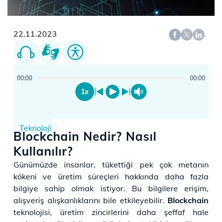
22.11.2023
00:00
00:00
1x
Teknoloji
Blockchain Nedir? Nasıl
Kullanılır?
Günümüzde insanlar, tükettiği pek çok metanın
kökeni ve üretim süreçleri hakkında daha fazla
bilgiye sahip olmak istiyor. Bu bilgilere erişim,
alışveriş alışkanlıklarını bile etkileyebilir.
Blockchain
teknolojisi, üretim zincirlerini daha şeffaf hale