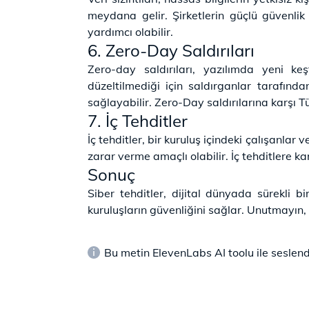
meydana gelir. Şirketlerin güçlü güvenlik 
yardımcı olabilir.
6. Zero-Day Saldırıları
Zero-day saldırıları, yazılımda yeni keş
düzeltilmediği için saldırganlar tarafında
sağlayabilir. Zero-Day saldırılarına karşı
7. İç Tehditler
İç tehditler, bir kuruluş içindeki çalışanlar 
zarar verme amaçlı olabilir. İç tehditlere kar
Sonuç
Siber tehditler, dijital dünyada sürekli b
kuruluşların güvenliğini sağlar. Unutmayın,
Bu metin ElevenLabs AI toolu ile seslendi