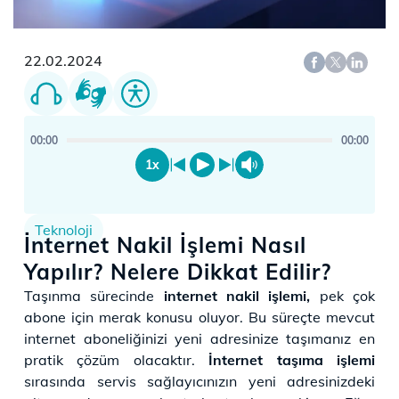
22.02.2024
00:00
00:00
1x
Teknoloji
İnternet Nakil İşlemi Nasıl
Yapılır? Nelere Dikkat Edilir?
Taşınma sürecinde
internet nakil işlemi,
pek çok
abone için merak konusu oluyor. Bu süreçte mevcut
internet aboneliğinizi yeni adresinize taşımanız en
pratik çözüm olacaktır.
İnternet taşıma işlemi
sırasında servis sağlayıcınızın yeni adresinizdeki