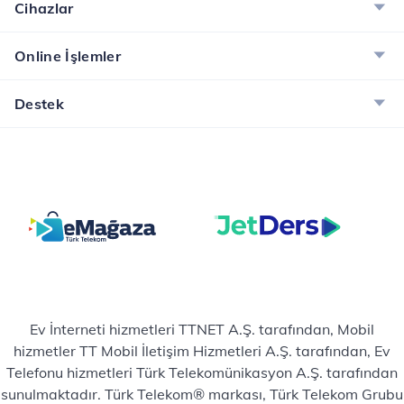
Cihazlar
Online İşlemler
Destek
Ev İnterneti hizmetleri TTNET A.Ş. tarafından, Mobil
hizmetler TT Mobil İletişim Hizmetleri A.Ş. tarafından, Ev
Telefonu hizmetleri Türk Telekomünikasyon A.Ş. tarafından
sunulmaktadır. Türk Telekom® markası, Türk Telekom Grubu