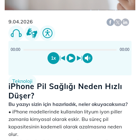
9.04.2026
00:00
00:00
1x
Teknoloji
iPhone Pil Sağlığı Neden Hızlı
Düşer?
Bu yazıyı sizin için hazırladık, neler okuyacaksınız?
iPhone modellerinde kullanılan lityum iyon piller
zamanla kimyasal olarak eskir. Bu süreç pil
kapasitesinin kademeli olarak azalmasına neden
olur.