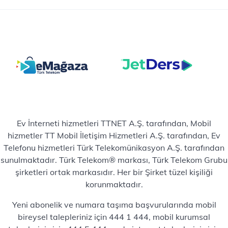
Ev İnterneti hizmetleri TTNET A.Ş. tarafından, Mobil
hizmetler TT Mobil İletişim Hizmetleri A.Ş. tarafından, Ev
Telefonu hizmetleri Türk Telekomünikasyon A.Ş. tarafından
sunulmaktadır. Türk Telekom® markası, Türk Telekom Grubu
şirketleri ortak markasıdır. Her bir Şirket tüzel kişiliği
korunmaktadır.
Yeni abonelik ve numara taşıma başvurularında mobil
bireysel talepleriniz için 444 1 444, mobil kurumsal