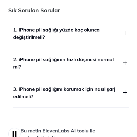
Sık Sorulan Sorular
1. iPhone pil sağlığı yüzde kaç olunca
değiştirilmeli?
2. iPhone pil sağlığının hızlı düşmesi normal
mi?
3. iPhone pil sağlığını korumak için nasıl şarj
edilmeli?
Bu metin ElevenLabs AI toolu ile