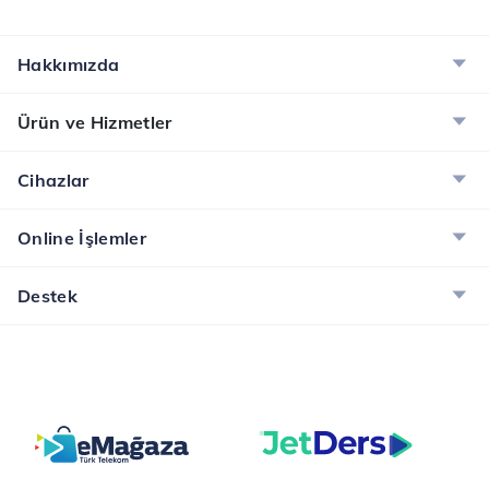
Hakkımızda
Ürün ve Hizmetler
Cihazlar
Online İşlemler
Destek