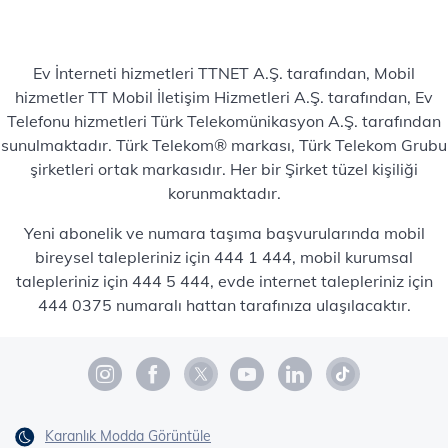
Ev İnterneti hizmetleri TTNET A.Ş. tarafından, Mobil
hizmetler TT Mobil İletişim Hizmetleri A.Ş. tarafından, Ev
Telefonu hizmetleri Türk Telekomünikasyon A.Ş. tarafından
sunulmaktadır. Türk Telekom® markası, Türk Telekom Grubu
şirketleri ortak markasıdır. Her bir Şirket tüzel kişiliği
korunmaktadır.
Yeni abonelik ve numara taşıma başvurularında mobil
bireysel talepleriniz için 444 1 444, mobil kurumsal
talepleriniz için 444 5 444, evde internet talepleriniz için
444 0375 numaralı hattan tarafınıza ulaşılacaktır.
Karanlık Modda Görüntüle