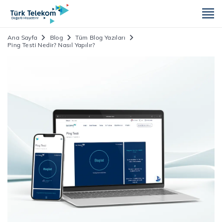
m
Ana Sayfa
Blog
Tüm Blog Yazıları
Ping Testi Nedir? Nasıl Yapılır?