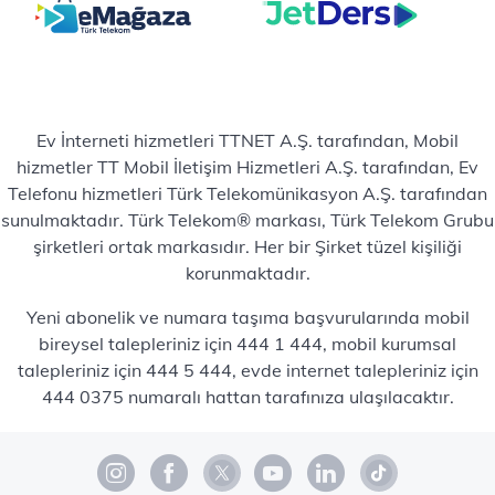
Ev İnterneti hizmetleri TTNET A.Ş. tarafından, Mobil
hizmetler TT Mobil İletişim Hizmetleri A.Ş. tarafından, Ev
Telefonu hizmetleri Türk Telekomünikasyon A.Ş. tarafından
sunulmaktadır. Türk Telekom® markası, Türk Telekom Grubu
şirketleri ortak markasıdır. Her bir Şirket tüzel kişiliği
korunmaktadır.
Yeni abonelik ve numara taşıma başvurularında mobil
bireysel talepleriniz için 444 1 444, mobil kurumsal
talepleriniz için 444 5 444, evde internet talepleriniz için
444 0375 numaralı hattan tarafınıza ulaşılacaktır.