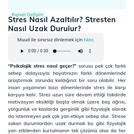
Kişisel Gelişim
Stres Nasıl Azaltılır? Stresten
Nasıl Uzak Durulur?
Muud ile sınırsız dinlemek için
tıkla.
“Psikolojik stres nasıl geçer?”
sorusu pek çok farklı
sebep dolayısıyla hayatınızın farklı dönemlerinde
araştırmak zorunda kaldığınız bir soru olabilir. Her
insan yaşamının bazı dönemlerinde stres ile karşı
karşıya kalır. Stres uzun süre devam ettiği takdirde
motivasyon eksikliği başta olmak üzere baş ağrısı,
yorgunluk ve kaslarda gerginlik gibi fizyolojik olarak
da istenmeyen pek çok yan etkiye sebep olur. Strese
sokan durumlardan uzak durmak bu gibi fizyolojik
yan etkilerden kurtulmanın tek çözümü olsa da her