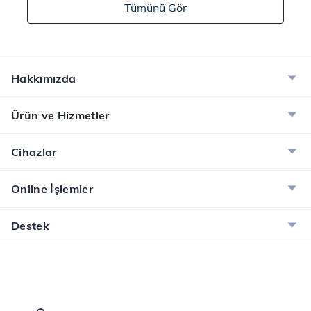
Tümünü Gör
Hakkımızda
Ürün ve Hizmetler
Cihazlar
Online İşlemler
Destek