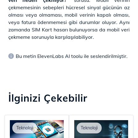
çekmemesinin sebepleri hücresel sinyal gücünün az
olması veya olmaması, mobil verinin kapalı olması,
veya fatura ödenmemesi gibi durumlar oluyor. Aynı
zamanda SIM Kart hasarı bulunuyorsa da mobil veri
çekmeme sorunuyla karşılaşılabiliyor.
Bu metin ElevenLabs AI toolu ile seslendirilmiştir.
İlginizi Çekebilir
Teknoloji
Teknoloji