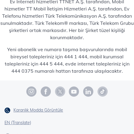
Ev İnterneti hizmetleri TTNET A.Ş. tarafından, Mobil
hizmetler TT Mobil İletişim Hizmetleri A.Ş. tarafından, Ev
Telefonu hizmetleri Türk Telekomünikasyon A.Ş. tarafından
sunulmaktadır. Türk Telekom® markası, Türk Telekom Grubu
şirketleri ortak markasıdır. Her bir Şirket tüzel kişiliği
korunmaktadır.
Yeni abonelik ve numara taşıma başvurularında mobil
bireysel talepleriniz için 444 1 444, mobil kurumsal
talepleriniz için 444 5 444, evde internet talepleriniz için
444 0375 numaralı hattan tarafınıza ulaşılacaktır.
Karanlık Modda Görüntüle
EN (Translate)