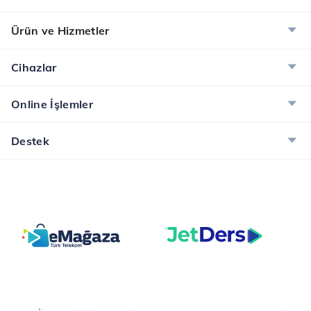
Ürün ve Hizmetler
Cihazlar
Online İşlemler
Destek