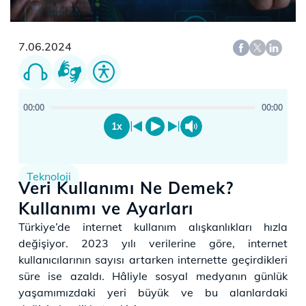
7.06.2024
00:00
00:00
1x
Teknoloji
Veri Kullanımı Ne Demek?
Kullanımı ve Ayarları
​​Türkiye’de internet kullanım alışkanlıkları hızla
değişiyor. 2023 yılı verilerine göre, internet
kullanıcılarının sayısı artarken internette geçirdikleri
süre ise azaldı. Hâliyle sosyal medyanın günlük
yaşamımızdaki yeri büyük ve bu alanlardaki