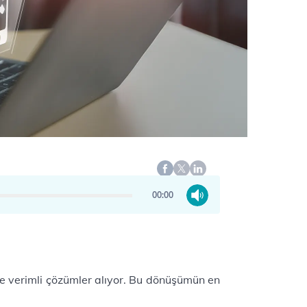
00:00
ve verimli çözümler alıyor. Bu dönüşümün en