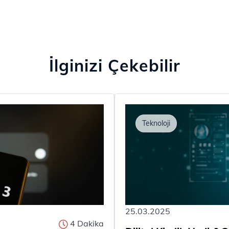
İlginizi Çekebilir
Teknoloji
25.03.2025
4 Dakika