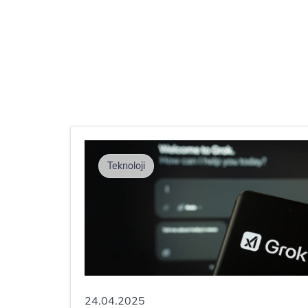
Teknoloji
24.04.2025