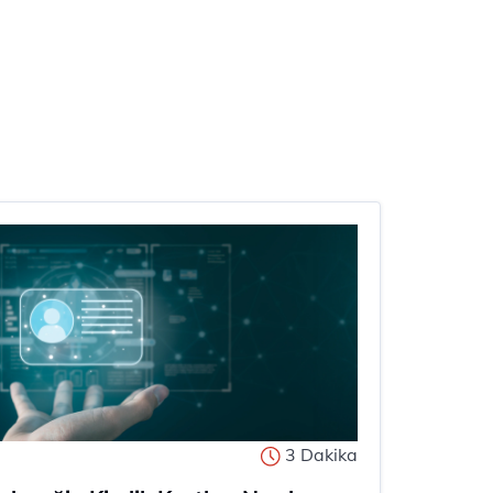
3 Dakika