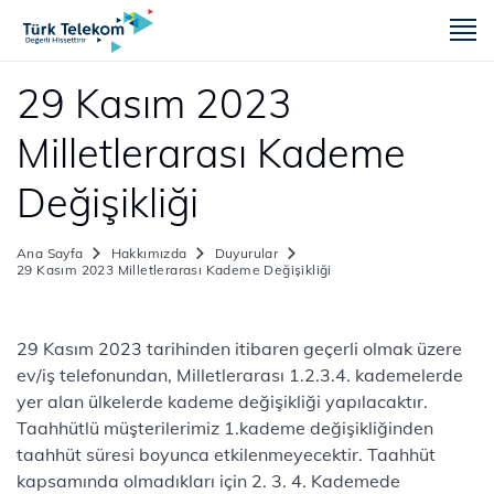
m
29 Kasım 2023
Milletlerarası Kademe
Değişikliği
Ana Sayfa
Hakkımızda
Duyurular
29 Kasım 2023 Milletlerarası Kademe Değişikliği
29 Kasım 2023 tarihinden itibaren geçerli olmak üzere
ev/iş telefonundan, Milletlerarası 1.2.3.4. kademelerde
yer alan ülkelerde kademe değişikliği yapılacaktır.
Taahhütlü müşterilerimiz 1.kademe değişikliğinden
taahhüt süresi boyunca etkilenmeyecektir. Taahhüt
kapsamında olmadıkları için 2. 3. 4. Kademede