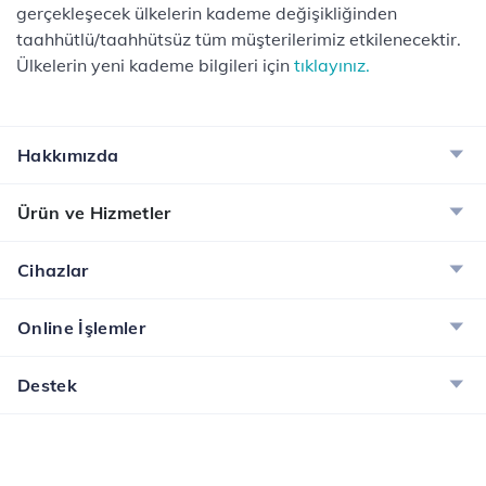
gerçekleşecek ülkelerin kademe değişikliğinden
taahhütlü/taahhütsüz tüm müşterilerimiz etkilenecektir.
Ülkelerin yeni kademe bilgileri için
tıklayınız.
Hakkımızda
Ürün ve Hizmetler
Cihazlar
Online İşlemler
Destek