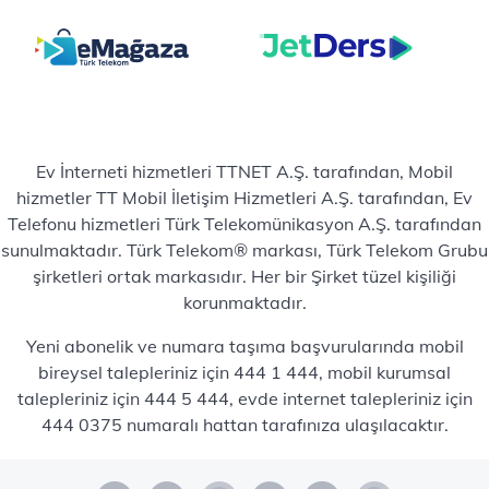
Ev İnterneti hizmetleri TTNET A.Ş. tarafından, Mobil
hizmetler TT Mobil İletişim Hizmetleri A.Ş. tarafından, Ev
Telefonu hizmetleri Türk Telekomünikasyon A.Ş. tarafından
sunulmaktadır. Türk Telekom® markası, Türk Telekom Grubu
şirketleri ortak markasıdır. Her bir Şirket tüzel kişiliği
korunmaktadır.
Yeni abonelik ve numara taşıma başvurularında mobil
bireysel talepleriniz için 444 1 444, mobil kurumsal
talepleriniz için 444 5 444, evde internet talepleriniz için
444 0375 numaralı hattan tarafınıza ulaşılacaktır.