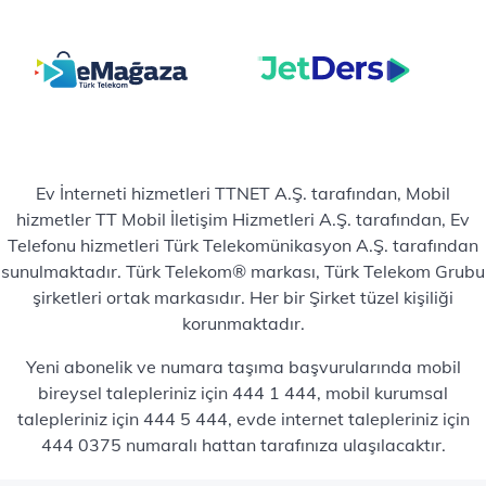
Ev İnterneti hizmetleri TTNET A.Ş. tarafından, Mobil
hizmetler TT Mobil İletişim Hizmetleri A.Ş. tarafından, Ev
Telefonu hizmetleri Türk Telekomünikasyon A.Ş. tarafından
sunulmaktadır. Türk Telekom® markası, Türk Telekom Grubu
şirketleri ortak markasıdır. Her bir Şirket tüzel kişiliği
korunmaktadır.
Yeni abonelik ve numara taşıma başvurularında mobil
bireysel talepleriniz için 444 1 444, mobil kurumsal
talepleriniz için 444 5 444, evde internet talepleriniz için
444 0375 numaralı hattan tarafınıza ulaşılacaktır.