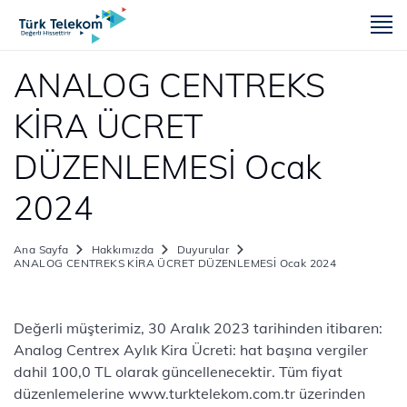
m
ANALOG CENTREKS
KİRA ÜCRET
DÜZENLEMESİ Ocak
2024
Ana Sayfa
Hakkımızda
Duyurular
ANALOG CENTREKS KİRA ÜCRET DÜZENLEMESİ Ocak 2024
Değerli müşterimiz, 30 Aralık 2023 tarihinden itibaren:
Analog Centrex Aylık Kira Ücreti: hat başına vergiler
dahil 100,0 TL olarak güncellenecektir. Tüm fiyat
düzenlemelerine www.turktelekom.com.tr üzerinden