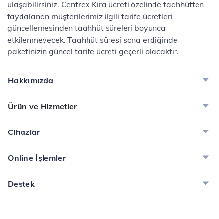
ulaşabilirsiniz. Centrex Kira ücreti özelinde taahhütten
faydalanan müşterilerimiz ilgili tarife ücretleri
güncellemesinden taahhüt süreleri boyunca
etkilenmeyecek. Taahhüt süresi sona erdiğinde
paketinizin güncel tarife ücreti geçerli olacaktır.​
Hakkımızda
Ürün ve Hizmetler
Cihazlar
Online İşlemler
Destek