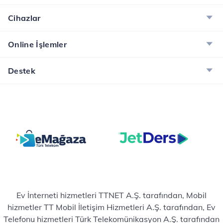
Cihazlar
Online İşlemler
Destek
Ev İnterneti hizmetleri TTNET A.Ş. tarafından, Mobil
hizmetler TT Mobil İletişim Hizmetleri A.Ş. tarafından, Ev
Telefonu hizmetleri Türk Telekomünikasyon A.Ş. tarafından