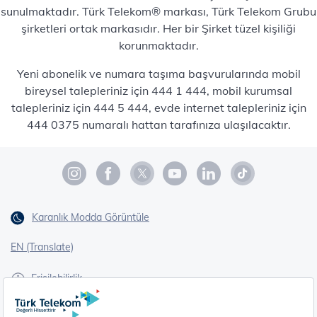
sunulmaktadır. Türk Telekom® markası, Türk Telekom Grubu
şirketleri ortak markasıdır. Her bir Şirket tüzel kişiliği
korunmaktadır.
Yeni abonelik ve numara taşıma başvurularında mobil
bireysel talepleriniz için 444 1 444, mobil kurumsal
talepleriniz için 444 5 444, evde internet talepleriniz için
444 0375 numaralı hattan tarafınıza ulaşılacaktır.
Karanlık Modda Görüntüle
EN (Translate)
Erişilebilirlik
İşaret Dili Çevirisi