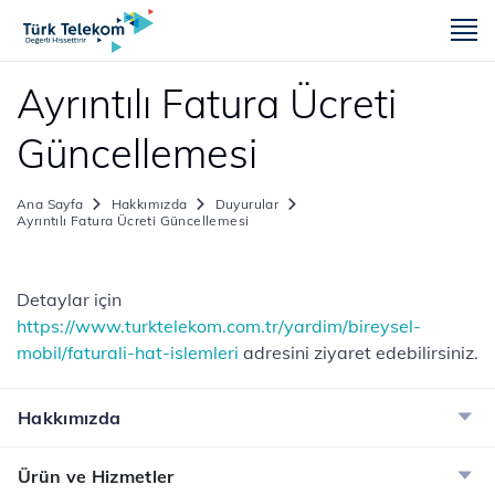
m
Ayrıntılı Fatura Ücreti
Güncellemesi
Ana Sayfa
Hakkımızda
Duyurular
Ayrıntılı Fatura Ücreti Güncellemesi
Detaylar için ​
https://www.turktelekom.com.tr/yardim/bireysel-
mobil/faturali-hat-islemleri
adresini ziyaret edebilirsiniz.
Hakkımızda
Ürün ve Hizmetler