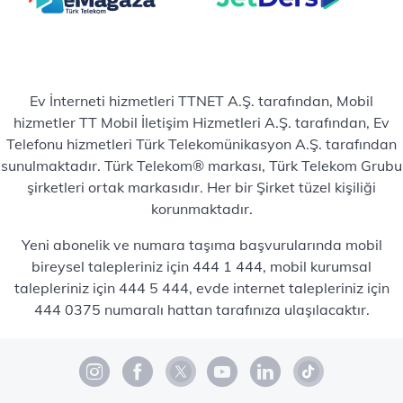
Ev İnterneti hizmetleri TTNET A.Ş. tarafından, Mobil
hizmetler TT Mobil İletişim Hizmetleri A.Ş. tarafından, Ev
Telefonu hizmetleri Türk Telekomünikasyon A.Ş. tarafından
sunulmaktadır. Türk Telekom® markası, Türk Telekom Grubu
şirketleri ortak markasıdır. Her bir Şirket tüzel kişiliği
korunmaktadır.
Yeni abonelik ve numara taşıma başvurularında mobil
bireysel talepleriniz için 444 1 444, mobil kurumsal
talepleriniz için 444 5 444, evde internet talepleriniz için
444 0375 numaralı hattan tarafınıza ulaşılacaktır.