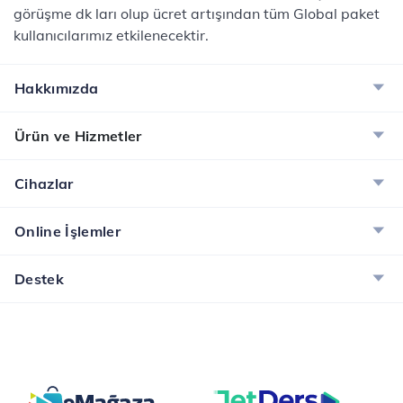
görüşme dk ları olup ücret artışından tüm Global paket
kullanıcılarımız etkilenecektir.
Hakkımızda
Ürün ve Hizmetler
Cihazlar
Online İşlemler
Destek