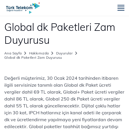
m
Global dk Paketleri Zam
Duyurusu
Ana Sayfa
Hakkımızda
Duyurular
Global dk Paketleri Zam Duyurusu
Değerli müşterimiz, 30 Ocak 2024 tarihinden itibaren
ilgili servisinize tanımlı olan Global dk Paket ücreti
vergiler dahil 69 TL olarak, Global+ Paket ücreti vergiler
dahil 86 TL olarak, Global 250 dk Paket ücreti vergiler
dahil 55 TL olarak güncellenecektir. Dijital çoklu hatlar
için 30 kat, IPCH hatlarınız için kanal adeti ile çarparak
dk ve ücretlendirme yapılmaya yeni fiyatlardan devam
edilecektir. Global paketler taahhüt bağımsız yurtdışı