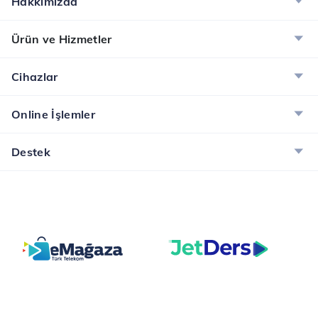
Hakkımızda
Ürün ve Hizmetler
Cihazlar
Online İşlemler
Destek