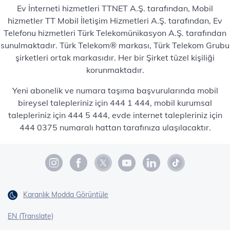
Ev İnterneti hizmetleri TTNET A.Ş. tarafından, Mobil
hizmetler TT Mobil İletişim Hizmetleri A.Ş. tarafından, Ev
Telefonu hizmetleri Türk Telekomünikasyon A.Ş. tarafından
sunulmaktadır. Türk Telekom® markası, Türk Telekom Grubu
şirketleri ortak markasıdır. Her bir Şirket tüzel kişiliği
korunmaktadır.
Yeni abonelik ve numara taşıma başvurularında mobil
bireysel talepleriniz için 444 1 444, mobil kurumsal
talepleriniz için 444 5 444, evde internet talepleriniz için
444 0375 numaralı hattan tarafınıza ulaşılacaktır.
Karanlık Modda Görüntüle
EN (Translate)