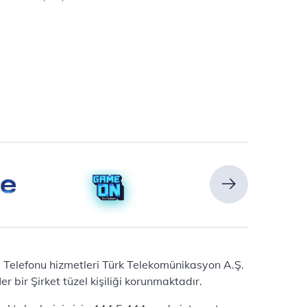
Ev Telefonu hizmetleri Türk Telekomünikasyon A.Ş.
 bir Şirket tüzel kişiliği korunmaktadır.