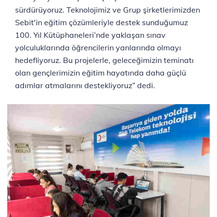
sürdürüyoruz. Teknolojimiz ve Grup şirketlerimizden
Sebit'in eğitim çözümleriyle destek sunduğumuz
100. Yıl Kütüphaneleri’nde yaklaşan sınav
yolculuklarında öğrencilerin yanlarında olmayı
hedefliyoruz. Bu projelerle, geleceğimizin teminatı
olan gençlerimizin eğitim hayatında daha güçlü
adımlar atmalarını destekliyoruz” dedi.