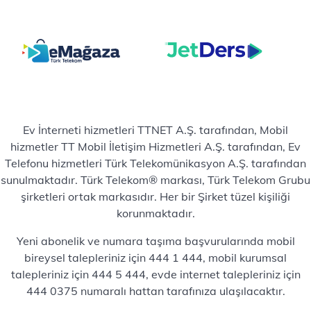
Ev İnterneti hizmetleri TTNET A.Ş. tarafından, Mobil
hizmetler TT Mobil İletişim Hizmetleri A.Ş. tarafından, Ev
Telefonu hizmetleri Türk Telekomünikasyon A.Ş. tarafından
sunulmaktadır. Türk Telekom® markası, Türk Telekom Grubu
şirketleri ortak markasıdır. Her bir Şirket tüzel kişiliği
korunmaktadır.
Yeni abonelik ve numara taşıma başvurularında mobil
bireysel talepleriniz için 444 1 444, mobil kurumsal
talepleriniz için 444 5 444, evde internet talepleriniz için
444 0375 numaralı hattan tarafınıza ulaşılacaktır.