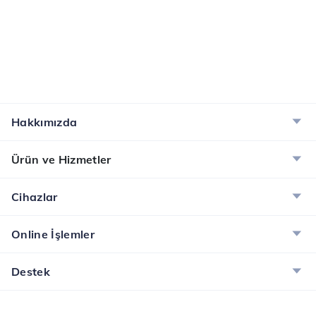
Hakkımızda
Ürün ve Hizmetler
Cihazlar
Online İşlemler
Destek