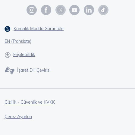
Karanlık Modda Görüntüle
EN (Translate)
Erişilebilirlik
İşaret Dili Çevirisi
Gizlilik - Güvenlik ve KVKK
Çerez Ayarları