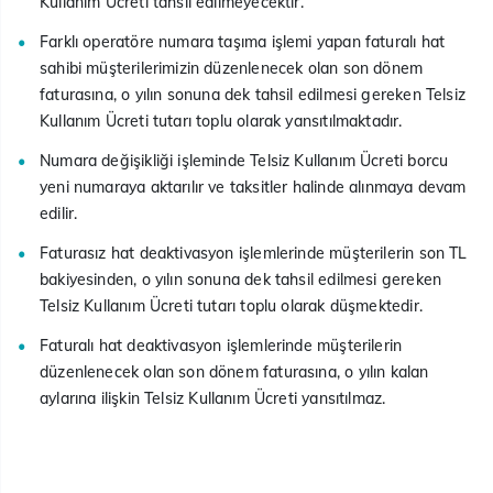
Kullanım Ücreti tahsil edilmeyecektir.
Farklı operatöre numara taşıma işlemi yapan faturalı hat
sahibi müşterilerimizin düzenlenecek olan son dönem
faturasına, o yılın sonuna dek tahsil edilmesi gereken Telsiz
Kullanım Ücreti tutarı toplu olarak yansıtılmaktadır.
Numara değişikliği işleminde Telsiz Kullanım Ücreti borcu
yeni numaraya aktarılır ve taksitler halinde alınmaya devam
edilir.
Faturasız hat deaktivasyon işlemlerinde müşterilerin son TL
bakiyesinden, o yılın sonuna dek tahsil edilmesi gereken
Telsiz Kullanım Ücreti tutarı toplu olarak düşmektedir.
Faturalı hat deaktivasyon işlemlerinde müşterilerin
düzenlenecek olan son dönem faturasına, o yılın kalan
aylarına ilişkin Telsiz Kullanım Ücreti yansıtılmaz.