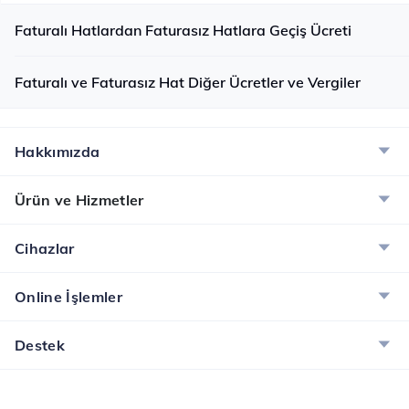
Faturalı Hatlardan Faturasız Hatlara Geçiş Ücreti
Faturalı ve Faturasız Hat Diğer Ücretler ve Vergiler
Hakkımızda
Ürün ve Hizmetler
Cihazlar
Online İşlemler
Destek