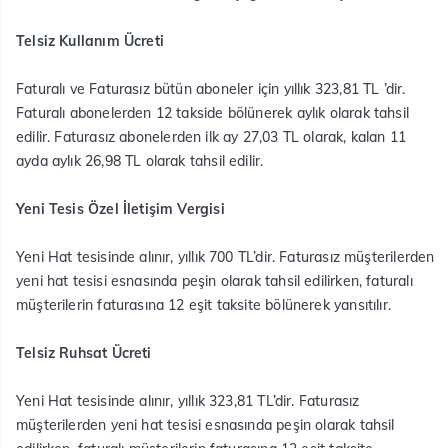
Telsiz Kullanım Ücreti
Faturalı ve Faturasız bütün aboneler için yıllık 323,81 TL ’dir.
Faturalı abonelerden 12 takside bölünerek aylık olarak tahsil
edilir. Faturasız abonelerden ilk ay 27,03 TL olarak, kalan 11
ayda aylık 26,98 TL olarak tahsil edilir.
Yeni Tesis Özel İletişim Vergisi​
Yeni Hat tesisinde alınır, yıllık 700 TL’dir. Faturasız müşterilerden
yeni hat tesisi esnasında peşin olarak tahsil edilirken, faturalı
müşterilerin faturasına 12 eşit taksite bölünerek yansıtılır.
Telsiz Ruhsat Ücreti
Yeni Hat tesisinde alınır, yıllık 323,81 TL’dir. Faturasız
müşterilerden yeni hat tesisi esnasında peşin olarak tahsil