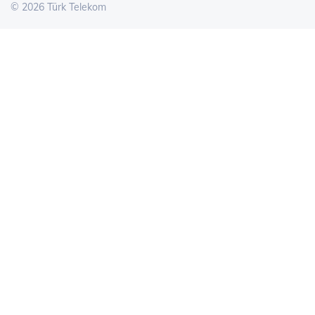
©
2026
Türk Telekom