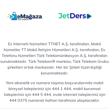
Ev İnterneti hizmetleri TTNET A.Ş. tarafından, Mobil
hizmetler TT Mobil İletişim Hizmetleri A.Ş. tarafından, Ev
Telefonu hizmetleri Türk Telekomünikasyon A.Ş. tarafından
sunulmaktadır. Türk Telekom® markası, Türk Telekom Grubu
şirketleri ortak markasıdır. Her bir Şirket tüzel kişiliği
korunmaktadır.
Yeni abonelik ve numara taşıma başvurularında mobil
bireysel talepleriniz için 444 1 444, mobil kurumsal
talepleriniz için 444 5 444, evde internet talepleriniz için
444 0375 numaralı hattan tarafınıza ulaşılacaktır.