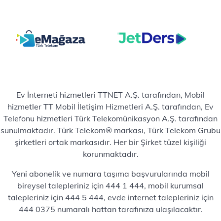
Ev İnterneti hizmetleri TTNET A.Ş. tarafından, Mobil
hizmetler TT Mobil İletişim Hizmetleri A.Ş. tarafından, Ev
Telefonu hizmetleri Türk Telekomünikasyon A.Ş. tarafından
sunulmaktadır. Türk Telekom® markası, Türk Telekom Grubu
şirketleri ortak markasıdır. Her bir Şirket tüzel kişiliği
korunmaktadır.
Yeni abonelik ve numara taşıma başvurularında mobil
bireysel talepleriniz için 444 1 444, mobil kurumsal
talepleriniz için 444 5 444, evde internet talepleriniz için
444 0375 numaralı hattan tarafınıza ulaşılacaktır.