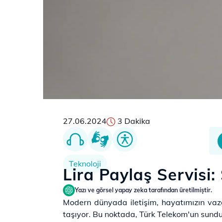
27.06.2024
3 Dakika
Teknoloji
Lira Paylaş Servisi:
Yazı ve görsel yapay zeka tarafından üretilmiştir.
Modern dünyada iletişim, hayatımızın vazg
taşıyor. Bu noktada, Türk Telekom'un sunduğu