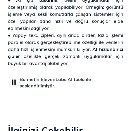
özelleştirilmiş olarak yapılabiliyor. Örneğin; görüntü
işleme veya sesli komutlarla çalışan sistemler için
özel yapılar daha hızlı ve doğru sonuçlar elde
edilmesini sağlıyor.
• Yapay zekâ çipleri, aynı anda birden fazla işlemi
paralel olarak gerçekleştirebilme özelliği ile verilerin
daha hızlı işlenmesini mümkün kılıyor.
AI hızlandırıcı
çipler
özellikle gerçek zamanlı uygulamalar için
büyük bir avantaj olabiliyor.
Bu metin ElevenLabs AI toolu ile
seslendirilmiştir.
İlginizi Çekebilir