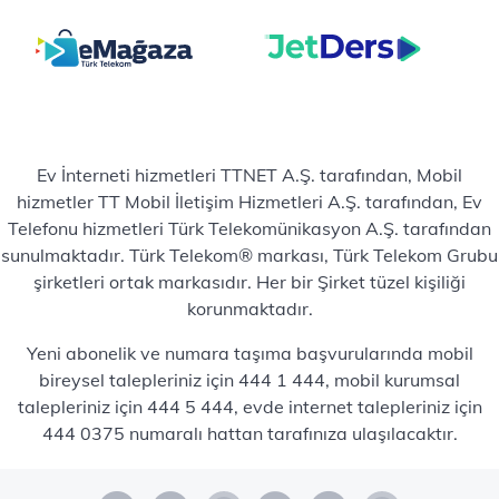
Ev İnterneti hizmetleri TTNET A.Ş. tarafından, Mobil
hizmetler TT Mobil İletişim Hizmetleri A.Ş. tarafından, Ev
Telefonu hizmetleri Türk Telekomünikasyon A.Ş. tarafından
sunulmaktadır. Türk Telekom® markası, Türk Telekom Grubu
şirketleri ortak markasıdır. Her bir Şirket tüzel kişiliği
korunmaktadır.
Yeni abonelik ve numara taşıma başvurularında mobil
bireysel talepleriniz için 444 1 444, mobil kurumsal
talepleriniz için 444 5 444, evde internet talepleriniz için
444 0375 numaralı hattan tarafınıza ulaşılacaktır.