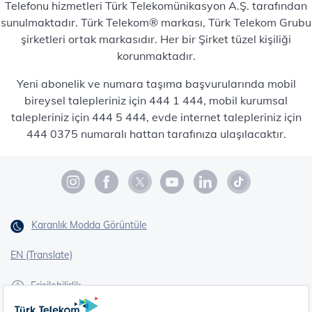
Telefonu hizmetleri Türk Telekomünikasyon A.Ş. tarafından
sunulmaktadır. Türk Telekom® markası, Türk Telekom Grubu
şirketleri ortak markasıdır. Her bir Şirket tüzel kişiliği
korunmaktadır.
Yeni abonelik ve numara taşıma başvurularında mobil
bireysel talepleriniz için 444 1 444, mobil kurumsal
talepleriniz için 444 5 444, evde internet talepleriniz için
444 0375 numaralı hattan tarafınıza ulaşılacaktır.
Karanlık Modda Görüntüle
EN (Translate)
Erişilebilirlik