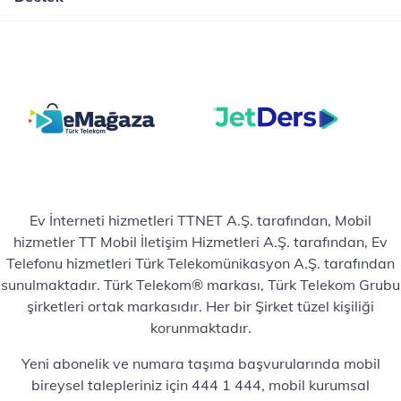
Ev İnterneti hizmetleri TTNET A.Ş. tarafından, Mobil
hizmetler TT Mobil İletişim Hizmetleri A.Ş. tarafından, Ev
Telefonu hizmetleri Türk Telekomünikasyon A.Ş. tarafından
sunulmaktadır. Türk Telekom® markası, Türk Telekom Grubu
şirketleri ortak markasıdır. Her bir Şirket tüzel kişiliği
korunmaktadır.
Yeni abonelik ve numara taşıma başvurularında mobil
bireysel talepleriniz için 444 1 444, mobil kurumsal