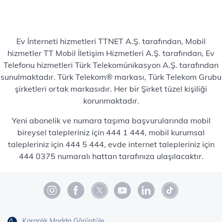
Ev İnterneti hizmetleri TTNET A.Ş. tarafından, Mobil
hizmetler TT Mobil İletişim Hizmetleri A.Ş. tarafından, Ev
Telefonu hizmetleri Türk Telekomünikasyon A.Ş. tarafından
sunulmaktadır. Türk Telekom® markası, Türk Telekom Grubu
şirketleri ortak markasıdır. Her bir Şirket tüzel kişiliği
korunmaktadır.
Yeni abonelik ve numara taşıma başvurularında mobil
bireysel talepleriniz için 444 1 444, mobil kurumsal
talepleriniz için 444 5 444, evde internet talepleriniz için
444 0375 numaralı hattan tarafınıza ulaşılacaktır.
Karanlık Modda Görüntüle