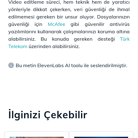
Video editleme süreci, hem teknik hem de yaratıcı
yönleriyle dikkat çekerken, veri güvenliği de ihmal
edilmemesi gereken bir unsur oluyor. Dosyalarınızın
güvenliği için
McAfee
gibi güvenilir antivirüs
yazılımlarını kullanarak çalışmalarınızı koruma altına
alabilirsiniz. Bu konuda gereken desteği
Türk
Telekom
üzerinden alabilirsiniz.
Bu metin ElevenLabs AI toolu ile seslendirilmiştir.
İlginizi Çekebilir