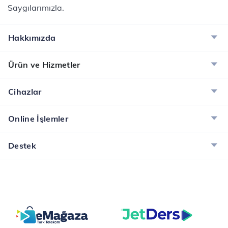
Saygılarımızla. ​
Hakkımızda
Ürün ve Hizmetler
Cihazlar
Online İşlemler
Destek