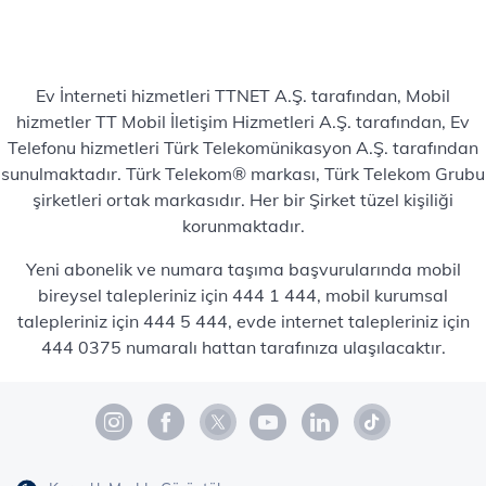
Ev İnterneti hizmetleri TTNET A.Ş. tarafından, Mobil
hizmetler TT Mobil İletişim Hizmetleri A.Ş. tarafından, Ev
Telefonu hizmetleri Türk Telekomünikasyon A.Ş. tarafından
sunulmaktadır. Türk Telekom® markası, Türk Telekom Grubu
şirketleri ortak markasıdır. Her bir Şirket tüzel kişiliği
korunmaktadır.
Yeni abonelik ve numara taşıma başvurularında mobil
bireysel talepleriniz için 444 1 444, mobil kurumsal
talepleriniz için 444 5 444, evde internet talepleriniz için
444 0375 numaralı hattan tarafınıza ulaşılacaktır.