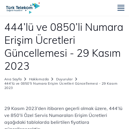
m
444’lü ve 0850’li Numara
Erişim Ücretleri
Güncellemesi - 29 Kasım
2023
Ana Sayfa
Hakkımızda
Duyurular
444’lü ve 0850’li Numara Erişim Ücretleri Güncellemesi - 29 Kasım
2023
​​​29 Kasım 2023’den itibaren geçerli olmak üzere, 444’lü
ve 850’li Özel Servis Numaraları Erişim Ücretleri
aşağıdaki tablolarda belirtilen fiyatlara