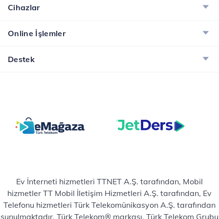
Cihazlar
Online İşlemler
Destek
Ev İnterneti hizmetleri TTNET A.Ş. tarafından, Mobil
hizmetler TT Mobil İletişim Hizmetleri A.Ş. tarafından, Ev
Telefonu hizmetleri Türk Telekomünikasyon A.Ş. tarafından
sunulmaktadır. Türk Telekom® markası, Türk Telekom Grubu