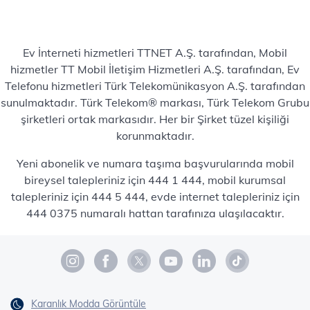
Ev İnterneti hizmetleri TTNET A.Ş. tarafından, Mobil
hizmetler TT Mobil İletişim Hizmetleri A.Ş. tarafından, Ev
Telefonu hizmetleri Türk Telekomünikasyon A.Ş. tarafından
sunulmaktadır. Türk Telekom® markası, Türk Telekom Grubu
şirketleri ortak markasıdır. Her bir Şirket tüzel kişiliği
korunmaktadır.
Yeni abonelik ve numara taşıma başvurularında mobil
bireysel talepleriniz için 444 1 444, mobil kurumsal
talepleriniz için 444 5 444, evde internet talepleriniz için
444 0375 numaralı hattan tarafınıza ulaşılacaktır.
Karanlık Modda Görüntüle