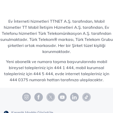
Ev İnterneti hizmetleri TTNET A.Ş. tarafından, Mobil
hizmetler TT Mobil İletişim Hizmetleri A.Ş. tarafından, Ev
Telefonu hizmetleri Türk Telekomünikasyon A.Ş. tarafından
sunulmaktadır. Türk Telekom® markası, Türk Telekom Grubu
şirketleri ortak markasıdır. Her bir Şirket tüzel kişiliği
korunmaktadır.
Yeni abonelik ve numara taşıma başvurularında mobil
bireysel talepleriniz için 444 1 444, mobil kurumsal
talepleriniz için 444 5 444, evde internet talepleriniz için
444 0375 numaralı hattan tarafınıza ulaşılacaktır.
Karanlık Modda Görüntüle