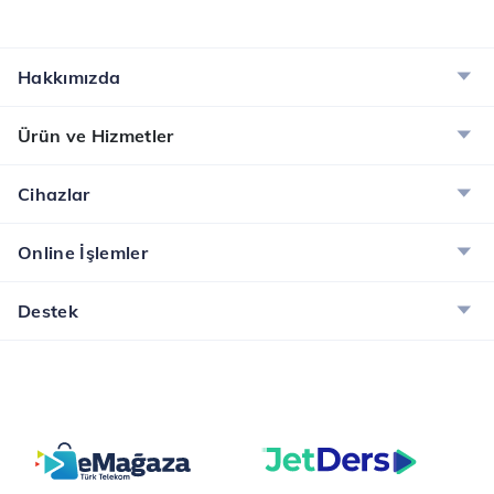
Hakkımızda
Ürün ve Hizmetler
Cihazlar
Online İşlemler
Destek