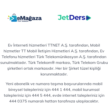
Ev İnterneti hizmetleri TTNET A.Ş. tarafından, Mobil
hizmetler TT Mobil İletişim Hizmetleri A.Ş. tarafından, Ev
Telefonu hizmetleri Türk Telekomünikasyon A.Ş. tarafından
sunulmaktadır. Türk Telekom® markası, Türk Telekom Grubu
şirketleri ortak markasıdır. Her bir Şirket tüzel kişiliği
korunmaktadır.
Yeni abonelik ve numara taşıma başvurularında mobil
bireysel talepleriniz için 444 1 444, mobil kurumsal
talepleriniz için 444 5 444, evde internet talepleriniz için
444 0375 numaralı hattan tarafınıza ulaşılacaktır.