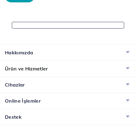
Hakkımızda
Ürün ve Hizmetler
Cihazlar
Online İşlemler
Destek