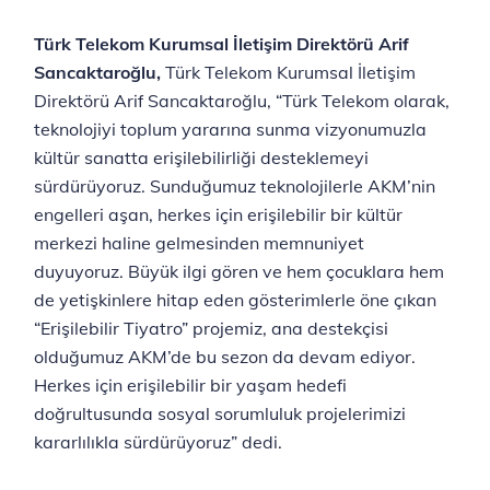
Türk Telekom Kurumsal İletişim Direktörü Arif
Sancaktaroğlu,
Türk Telekom Kurumsal İletişim
Direktörü Arif Sancaktaroğlu, “Türk Telekom olarak,
teknolojiyi toplum yararına sunma vizyonumuzla
kültür sanatta erişilebilirliği ‎desteklemeyi
sürdürüyoruz. Sunduğumuz teknolojilerle AKM’nin
engelleri aşan, herkes için erişilebilir bir kültür
‎merkezi haline gelmesinden memnuniyet
duyuyoruz. Büyük ilgi gören ve hem ‎çocuklara hem
de yetişkinlere hitap eden gösterimlerle öne çıkan
“Erişilebilir Tiyatro” projemiz, ana ‎destekçisi
olduğumuz AKM’de bu sezon da devam ediyor.
Herkes için erişilebilir bir yaşam hedefi
doğrultusunda sosyal sorumluluk projelerimizi
kararlılıkla sürdürüyoruz” dedi.