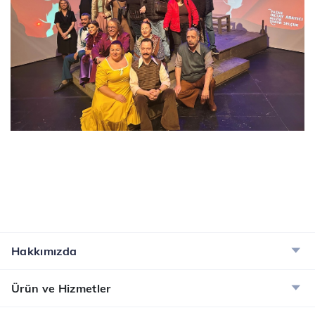
Hakkımızda
Ürün ve Hizmetler