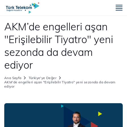
m
AKM’de engelleri aşan
‎"Erişilebilir Tiyatro" yeni
sezonda da devam
ediyor
Ana Sayfa
Türkiye'ye Değer
AKM’de engelleri aşan ‎"Erişilebilir Tiyatro" yeni sezonda da devam
ediyor