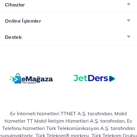
Cihazlar
Online İşlemler
Destek
Ev İnterneti hizmetleri TTNET A.Ş. tarafından, Mobil
hizmetler TT Mobil İletişim Hizmetleri A.Ş. tarafından, Ev
Telefonu hizmetleri Türk Telekomünikasyon A.Ş. tarafından
sunulmaktadır. Türk Telekom® markası, Türk Telekom Grubu