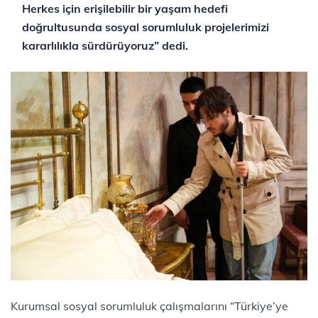
Herkes için erişilebilir bir yaşam hedefi
doğrultusunda sosyal sorumluluk projelerimizi
kararlılıkla sürdürüyoruz” dedi.
Kurumsal sosyal sorumluluk çalışmalarını “Türkiye’ye