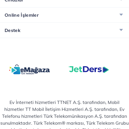
Online İşlemler
Destek
Ev İnterneti hizmetleri TTNET A.Ş. tarafından, Mobil
hizmetler TT Mobil İletişim Hizmetleri A.Ş. tarafından, Ev
Telefonu hizmetleri Türk Telekomünikasyon A.Ş. tarafından
sunulmaktadır. Türk Telekom® markası, Türk Telekom Grubu