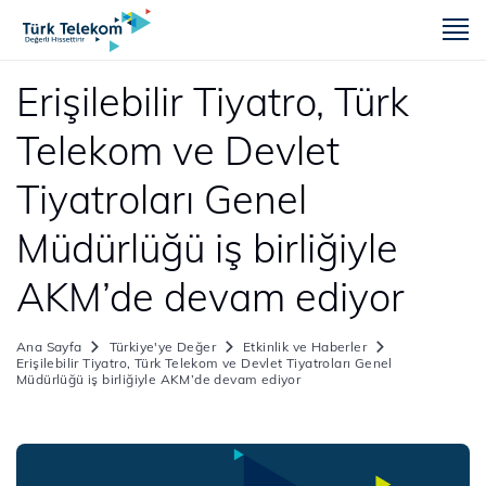
m
Erişilebilir Tiyatro, Türk
Telekom ve Devlet
Tiyatroları Genel
Müdürlüğü iş birliğiyle
AKM’de devam ediyor
Ana Sayfa
Türkiye'ye Değer
Etkinlik ve Haberler
Erişilebilir Tiyatro, Türk Telekom ve Devlet Tiyatroları Genel
Müdürlüğü iş birliğiyle AKM’de devam ediyor