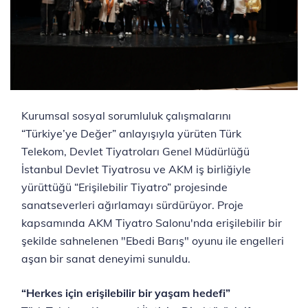
Kurumsal sosyal sorumluluk çalışmalarını
“Türkiye’ye Değer” anlayışıyla yürüten Türk
Telekom, Devlet Tiyatroları Genel Müdürlüğü
İstanbul Devlet Tiyatrosu ve AKM iş birliğiyle
yürüttüğü “Erişilebilir Tiyatro” projesinde
sanatseverleri ağırlamayı sürdürüyor. Proje
kapsamında AKM Tiyatro Salonu'nda erişilebilir bir
şekilde sahnelenen "Ebedi Barış" oyunu ile engelleri
aşan bir sanat deneyimi sunuldu.
“Herkes için erişilebilir bir yaşam hedefi”