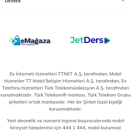
Destek
Ev İnterneti hizmetleri TTNET A.Ş. tarafından, Mobil
hizmetler TT Mobil İletişim Hizmetleri A.Ş. tarafından, Ev
Telefonu hizmetleri Türk Telekomünikasyon A.Ş. tarafından
sunulmaktadır. Türk Telekom® markası, Türk Telekom Grubu
şirketleri ortak markasıdır. Her bir Şirket tüzel kişiliği
korunmaktadır.
Yeni abonelik ve numara taşıma başvurularında mobil
bireysel talepleriniz için 444 1 444, mobil kurumsal