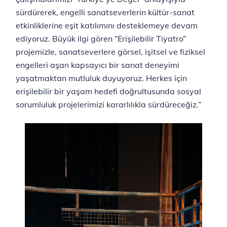
sürdürerek, engelli sanatseverlerin kültür-sanat
etkinliklerine eşit katılımını desteklemeye devam
ediyoruz. Büyük ilgi gören “Erişilebilir Tiyatro”
projemizle, sanatseverlere görsel, işitsel ve fiziksel
engelleri aşan kapsayıcı bir sanat deneyimi
yaşatmaktan mutluluk duyuyoruz. Herkes için
erişilebilir bir yaşam hedefi doğrultusunda sosyal
sorumluluk projelerimizi kararlılıkla sürdüreceğiz.”