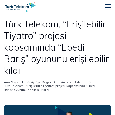
m
Türk Telekom, “Erişilebilir
Tiyatro” projesi
kapsamında “Ebedi
Barış” oyununu erişilebilir
kıldı
Ana Sayfa
Türkiye'ye Değer
Etkinlik ve Haberler
Türk Telekom, “Erişilebilir Tiyatro” projesi kapsamında “Ebedi
Barış” oyununu erişilebilir kıldı