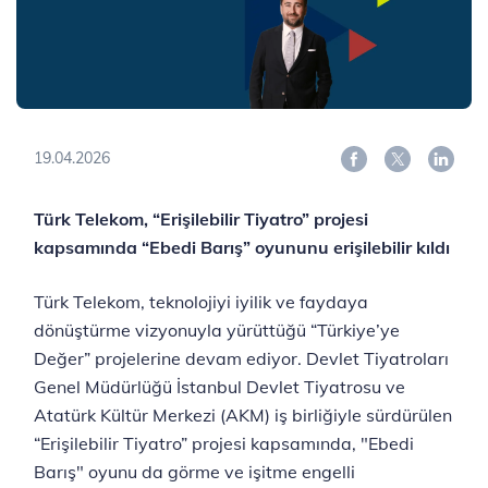
19.04.2026
Türk Telekom, “Erişilebilir Tiyatro” projesi
kapsamında “Ebedi Barış” oyununu erişilebilir kıldı
Türk Telekom, teknolojiyi iyilik ve faydaya
dönüştürme vizyonuyla yürüttüğü “Türkiye’ye
Değer” projelerine devam ediyor. Devlet Tiyatroları
Genel Müdürlüğü İstanbul Devlet Tiyatrosu ve
Atatürk Kültür Merkezi (AKM) iş birliğiyle sürdürülen
“Erişilebilir Tiyatro” projesi kapsamında, "Ebedi
Barış" oyunu da görme ve işitme engelli