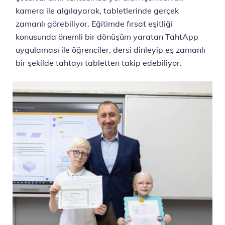
kamera ile algılayarak, tabletlerinde gerçek
zamanlı görebiliyor. Eğitimde fırsat eşitliği
konusunda önemli bir dönüşüm yaratan TahtApp
uygulaması ile öğrenciler, dersi dinleyip eş zamanlı
bir şekilde tahtayı tabletten takip edebiliyor.