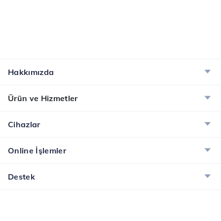
Hakkımızda
Ürün ve Hizmetler
Cihazlar
Online İşlemler
Destek