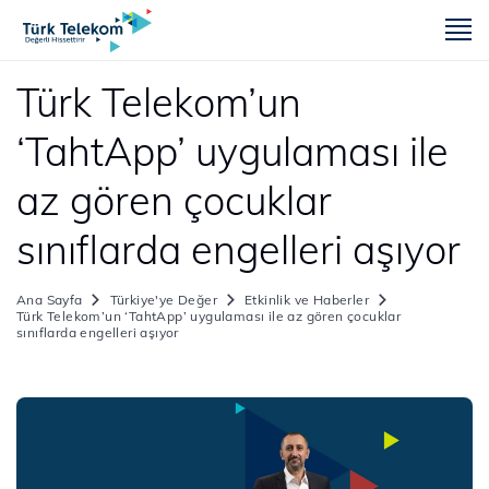
m
Türk Telekom’un
‘TahtApp’ uygulaması ile
az gören çocuklar
sınıflarda engelleri aşıyor
Ana Sayfa
Türkiye'ye Değer
Etkinlik ve Haberler
Türk Telekom’un ‘TahtApp’ uygulaması ile az gören çocuklar
sınıflarda engelleri aşıyor