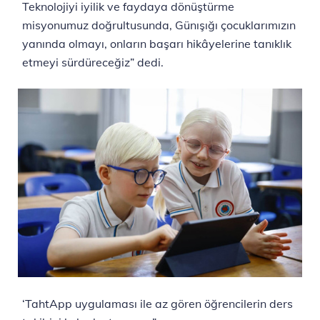
Teknolojiyi iyilik ve faydaya dönüştürme
misyonumuz doğrultusunda, Günışığı çocuklarımızın
yanında olmayı, onların başarı hikâyelerine tanıklık
etmeyi sürdüreceğiz” dedi.
‘TahtApp uygulaması ile az gören öğrencilerin ders