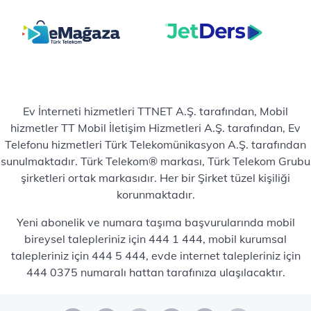
Ev İnterneti hizmetleri TTNET A.Ş. tarafından, Mobil
hizmetler TT Mobil İletişim Hizmetleri A.Ş. tarafından, Ev
Telefonu hizmetleri Türk Telekomünikasyon A.Ş. tarafından
sunulmaktadır. Türk Telekom® markası, Türk Telekom Grubu
şirketleri ortak markasıdır. Her bir Şirket tüzel kişiliği
korunmaktadır.
Yeni abonelik ve numara taşıma başvurularında mobil
bireysel talepleriniz için 444 1 444, mobil kurumsal
talepleriniz için 444 5 444, evde internet talepleriniz için
444 0375 numaralı hattan tarafınıza ulaşılacaktır.