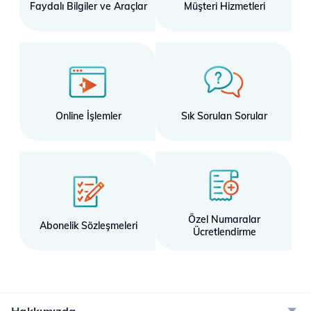
Faydalı Bilgiler ve Araçlar
Müşteri Hizmetleri
Online İşlemler
Sık Sorulan Sorular
Özel Numaralar
Abonelik Sözleşmeleri
Ücretlendirme