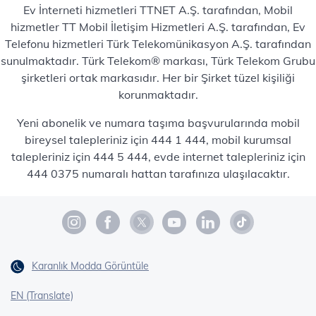
Ev İnterneti hizmetleri TTNET A.Ş. tarafından, Mobil
hizmetler TT Mobil İletişim Hizmetleri A.Ş. tarafından, Ev
Telefonu hizmetleri Türk Telekomünikasyon A.Ş. tarafından
sunulmaktadır. Türk Telekom® markası, Türk Telekom Grubu
şirketleri ortak markasıdır. Her bir Şirket tüzel kişiliği
korunmaktadır.
Yeni abonelik ve numara taşıma başvurularında mobil
bireysel talepleriniz için 444 1 444, mobil kurumsal
talepleriniz için 444 5 444, evde internet talepleriniz için
444 0375 numaralı hattan tarafınıza ulaşılacaktır.
Karanlık Modda Görüntüle
EN (Translate)