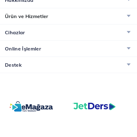
Hakkımızda
Ürün ve Hizmetler
Cihazlar
Online İşlemler
Destek