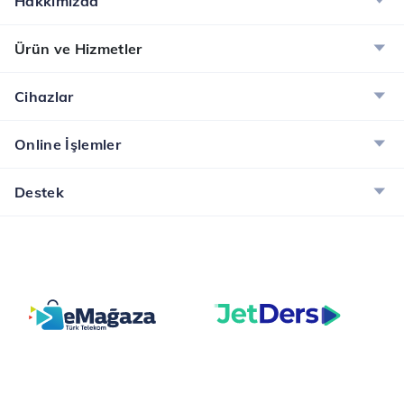
Hakkımızda
Ürün ve Hizmetler
Cihazlar
Online İşlemler
Destek