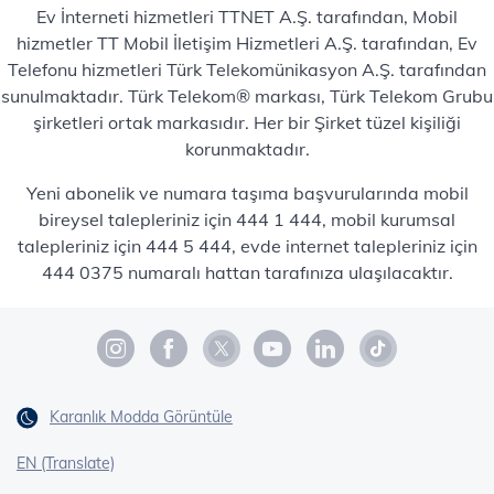
Ev İnterneti hizmetleri TTNET A.Ş. tarafından, Mobil
hizmetler TT Mobil İletişim Hizmetleri A.Ş. tarafından, Ev
Telefonu hizmetleri Türk Telekomünikasyon A.Ş. tarafından
sunulmaktadır. Türk Telekom® markası, Türk Telekom Grubu
şirketleri ortak markasıdır. Her bir Şirket tüzel kişiliği
korunmaktadır.
Yeni abonelik ve numara taşıma başvurularında mobil
bireysel talepleriniz için 444 1 444, mobil kurumsal
talepleriniz için 444 5 444, evde internet talepleriniz için
444 0375 numaralı hattan tarafınıza ulaşılacaktır.
Karanlık Modda Görüntüle
EN (Translate)