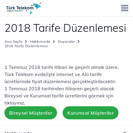
m
2018 Tarife Düzenlemesi
Ana Sayfa
Hakkımızda
Duyurular
2018 Tarife Düzenlemesi
​​​1 Temmuz 2018 tarihi itibari ile geçerli olmak üzere,
Türk Telekom evde/işte internet ve Alo tarife
ücretlerinde fiyat düzenlemesi gerçekleştirilecektir.
1 Temmuz 2018 tarihinden itibaren geçerli olacak
Bireysel ve Kurumsal tarife ücretlerini görmek için
tıklayınız.
Bireysel Müşteriler
Kurumsal Müşteriler