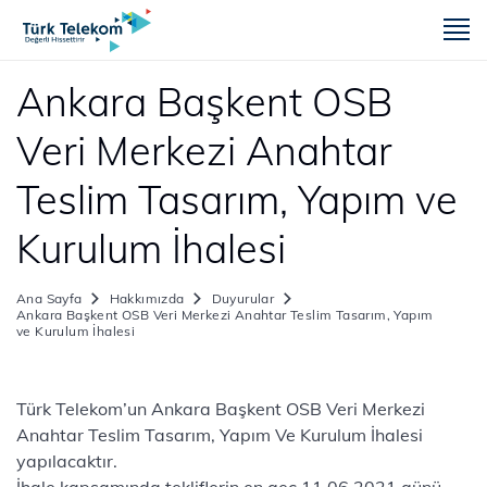
m
Ankara Başkent OSB
Veri Merkezi Anahtar
Teslim Tasarım, Yapım ve
Kurulum İhalesi
Ana Sayfa
Hakkımızda
Duyurular
Ankara Başkent OSB Veri Merkezi Anahtar Teslim Tasarım, Yapım
ve Kurulum İhalesi
​​​​​Türk Telekom’un Ankara Başkent OSB Veri Merkezi
Anahtar Teslim Tasarım, Yapım Ve Kurulum İhalesi
yapılacaktır.