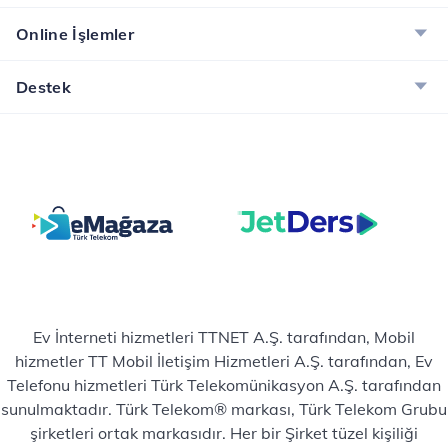
Online İşlemler
Destek
Ev İnterneti hizmetleri TTNET A.Ş. tarafından, Mobil
hizmetler TT Mobil İletişim Hizmetleri A.Ş. tarafından, Ev
Telefonu hizmetleri Türk Telekomünikasyon A.Ş. tarafından
sunulmaktadır. Türk Telekom® markası, Türk Telekom Grubu
şirketleri ortak markasıdır. Her bir Şirket tüzel kişiliği