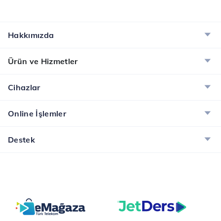
Hakkımızda
Ürün ve Hizmetler
Cihazlar
Online İşlemler
Destek