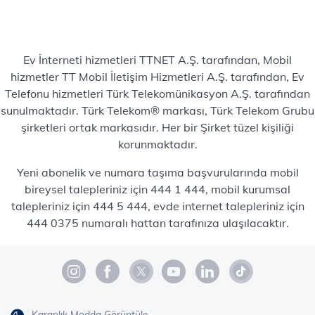
Ev İnterneti hizmetleri TTNET A.Ş. tarafından, Mobil
hizmetler TT Mobil İletişim Hizmetleri A.Ş. tarafından, Ev
Telefonu hizmetleri Türk Telekomünikasyon A.Ş. tarafından
sunulmaktadır. Türk Telekom® markası, Türk Telekom Grubu
şirketleri ortak markasıdır. Her bir Şirket tüzel kişiliği
korunmaktadır.
Yeni abonelik ve numara taşıma başvurularında mobil
bireysel talepleriniz için 444 1 444, mobil kurumsal
talepleriniz için 444 5 444, evde internet talepleriniz için
444 0375 numaralı hattan tarafınıza ulaşılacaktır.