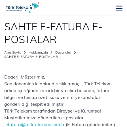
m
SAHTE E-FATURA E-
POSTALAR
Ana Sayfa
Hakkımızda
Duyurular
SAHTE E-FATURA E-POSTALAR
​​​​​​Değerli Müşterimiz,
Son dönemlerde dolandırıcılık amaçlı, Türk Telekom
adına içeriğinde zararlı bir yazılım bulunan, fatura
bilgisi ve hesap özeti süsü verilmiş e-postalar
gönderildiği tespit edilmiştir.
Türk Telekom tarafından Bireysel ve Kurumsal
Müşterilerimize gönderilen e-postalar
efatura@turktelekom.com.tr
(E-Fatura gönderimleri)