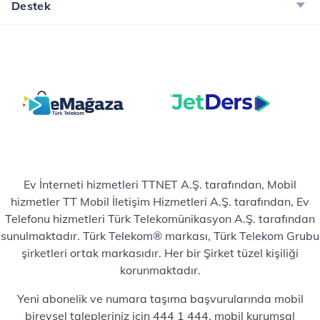
Destek
Ev İnterneti hizmetleri TTNET A.Ş. tarafından, Mobil
hizmetler TT Mobil İletişim Hizmetleri A.Ş. tarafından, Ev
Telefonu hizmetleri Türk Telekomünikasyon A.Ş. tarafından
sunulmaktadır. Türk Telekom® markası, Türk Telekom Grubu
şirketleri ortak markasıdır. Her bir Şirket tüzel kişiliği
korunmaktadır.
Yeni abonelik ve numara taşıma başvurularında mobil
bireysel talepleriniz için 444 1 444, mobil kurumsal