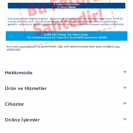
Hakkımızda
Ürün ve Hizmetler
Cihazlar
Online İşlemler