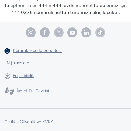
talepleriniz için 444 5 444, evde internet talepleriniz için
444 0375 numaralı hattan tarafınıza ulaşılacaktır.
Karanlık Modda Görüntüle
EN (Translate)
Erişilebilirlik
İşaret Dili Çevirisi
Gizlilik - Güvenlik ve KVKK