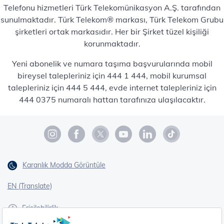
Telefonu hizmetleri Türk Telekomünikasyon A.Ş. tarafından
sunulmaktadır. Türk Telekom® markası, Türk Telekom Grubu
şirketleri ortak markasıdır. Her bir Şirket tüzel kişiliği
korunmaktadır.
Yeni abonelik ve numara taşıma başvurularında mobil
bireysel talepleriniz için 444 1 444, mobil kurumsal
talepleriniz için 444 5 444, evde internet talepleriniz için
444 0375 numaralı hattan tarafınıza ulaşılacaktır.
Karanlık Modda Görüntüle
EN (Translate)
Erişilebilirlik