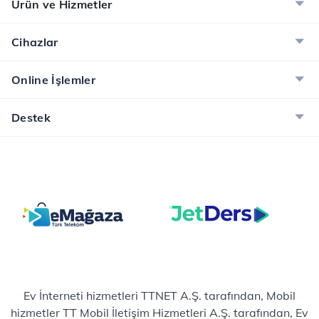
Ürün ve Hizmetler
Cihazlar
Online İşlemler
Destek
Ev İnterneti hizmetleri TTNET A.Ş. tarafından, Mobil
hizmetler TT Mobil İletişim Hizmetleri A.Ş. tarafından, Ev