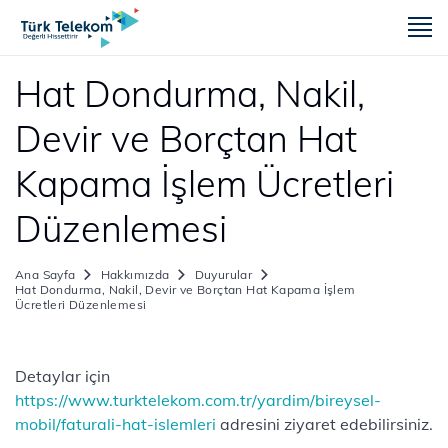
m
Hat Dondurma, Nakil,
Devir ve Borçtan Hat
Kapama İşlem Ücretleri
Düzenlemesi
Ana Sayfa
Hakkımızda
Duyurular
Hat Dondurma, Nakil, Devir ve Borçtan Hat Kapama İşlem
Ücretleri Düzenlemesi
Detaylar için
https://www.turktelekom.com.tr/yardim/bireysel-
mobil/faturali-hat-islemleri​
adresini ziyaret edebilirsiniz.