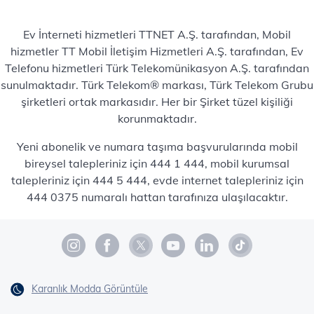
Ev İnterneti hizmetleri TTNET A.Ş. tarafından, Mobil
hizmetler TT Mobil İletişim Hizmetleri A.Ş. tarafından, Ev
Telefonu hizmetleri Türk Telekomünikasyon A.Ş. tarafından
sunulmaktadır. Türk Telekom® markası, Türk Telekom Grubu
şirketleri ortak markasıdır. Her bir Şirket tüzel kişiliği
korunmaktadır.
Yeni abonelik ve numara taşıma başvurularında mobil
bireysel talepleriniz için 444 1 444, mobil kurumsal
talepleriniz için 444 5 444, evde internet talepleriniz için
444 0375 numaralı hattan tarafınıza ulaşılacaktır.
Karanlık Modda Görüntüle