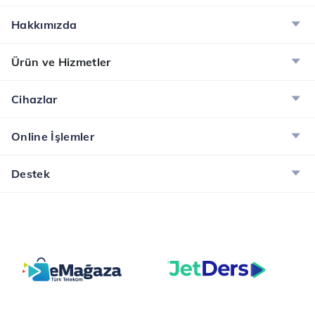
Hakkımızda
Ürün ve Hizmetler
Cihazlar
Online İşlemler
Destek