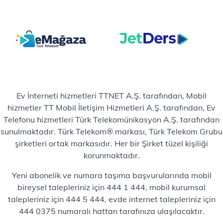
Ev İnterneti hizmetleri TTNET A.Ş. tarafından, Mobil
hizmetler TT Mobil İletişim Hizmetleri A.Ş. tarafından, Ev
Telefonu hizmetleri Türk Telekomünikasyon A.Ş. tarafından
sunulmaktadır. Türk Telekom® markası, Türk Telekom Grubu
şirketleri ortak markasıdır. Her bir Şirket tüzel kişiliği
korunmaktadır.
Yeni abonelik ve numara taşıma başvurularında mobil
bireysel talepleriniz için 444 1 444, mobil kurumsal
talepleriniz için 444 5 444, evde internet talepleriniz için
444 0375 numaralı hattan tarafınıza ulaşılacaktır.