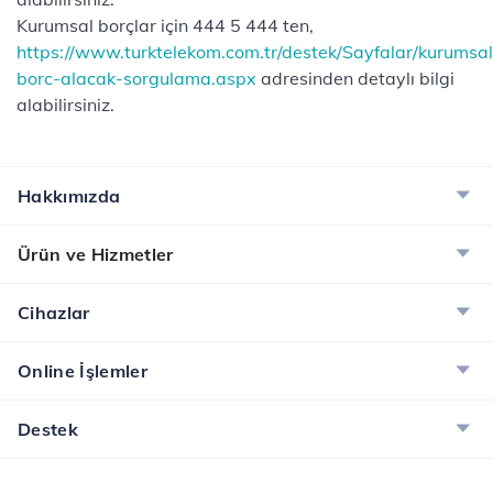
Kurumsal borçlar için 444 5 444 ten,
https://www.turktelekom.com.tr/destek/Sayfalar/kurumsal
borc-alacak-sorgulama.aspx
​adresinden detaylı bilgi
alabilirsiniz.
Hakkımızda
Ürün ve Hizmetler
Cihazlar
Online İşlemler
Destek