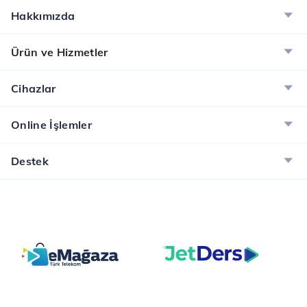
Hakkımızda
Ürün ve Hizmetler
Cihazlar
Online İşlemler
Destek