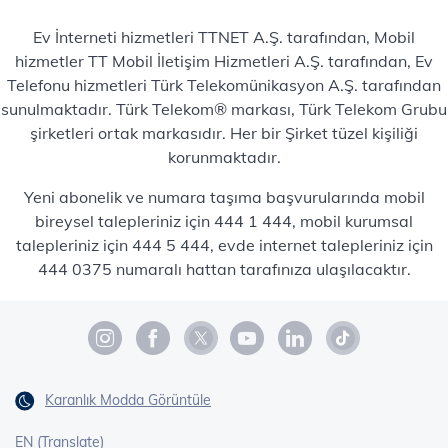
Ev İnterneti hizmetleri TTNET A.Ş. tarafından, Mobil
hizmetler TT Mobil İletişim Hizmetleri A.Ş. tarafından, Ev
Telefonu hizmetleri Türk Telekomünikasyon A.Ş. tarafından
sunulmaktadır. Türk Telekom® markası, Türk Telekom Grubu
şirketleri ortak markasıdır. Her bir Şirket tüzel kişiliği
korunmaktadır.
Yeni abonelik ve numara taşıma başvurularında mobil
bireysel talepleriniz için 444 1 444, mobil kurumsal
talepleriniz için 444 5 444, evde internet talepleriniz için
444 0375 numaralı hattan tarafınıza ulaşılacaktır.
Karanlık Modda Görüntüle
EN (Translate)