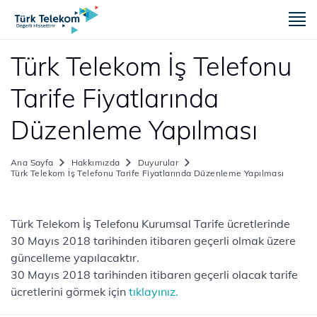
m
Türk Telekom İş Telefonu
Tarife Fiyatlarında
Düzenleme Yapılması
Ana Sayfa
Hakkımızda
Duyurular
Türk Telekom İş Telefonu Tarife Fiyatlarında Düzenleme Yapılması
​​​​​Türk Telekom İş Telefonu Kurumsal Tarife ücretlerinde
30 Mayıs 2018 tarihinden itibaren geçerli olmak üzere
güncelleme yapılacaktır.
30 Mayıs 2018 tarihinden itibaren geçerli olacak tarife
ücretlerini görmek için
tıklayınız.